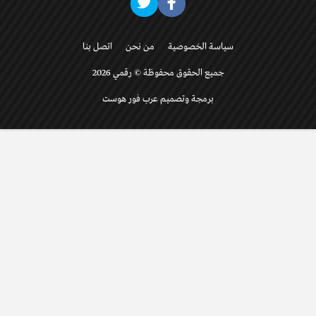
سياسة الخصوصية
من نحن
اتصل بنا
جميع الحقوق محفوظة © رقمي 2026
برمجة وتصميم عرب فور هوست