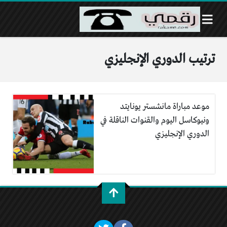
ترتيب الدوري الإنجليزي
موعد مباراة مانشستر يونايتد
ونيوكاسل اليوم والقنوات الناقلة في
الدوري الإنجليزي