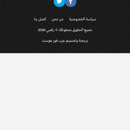
سياسة الخصوصية
من نحن
اتصل بنا
جميع الحقوق محفوظة © رقمي 2026
برمجة وتصميم عرب فور هوست