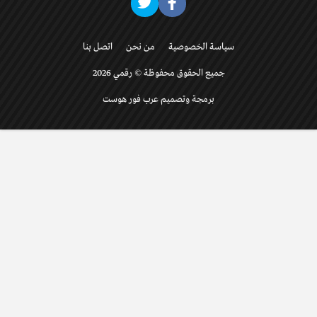
سياسة الخصوصية
من نحن
اتصل بنا
جميع الحقوق محفوظة © رقمي 2026
برمجة وتصميم عرب فور هوست