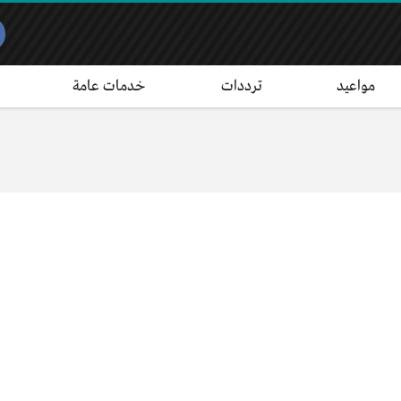
مواعيد
ترددات
خدمات عامة