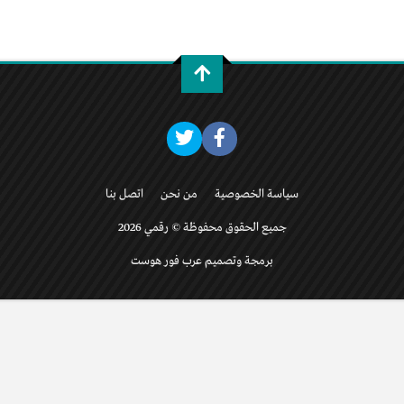
سياسة الخصوصية
من نحن
اتصل بنا
جميع الحقوق محفوظة © رقمي 2026
برمجة وتصميم عرب فور هوست