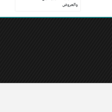
والعروض