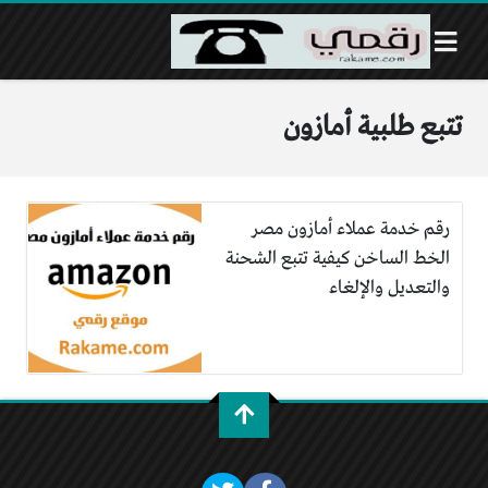
تتبع طلبية أمازون
رقم خدمة عملاء أمازون مصر
الخط الساخن كيفية تتبع الشحنة
والتعديل والإلغاء