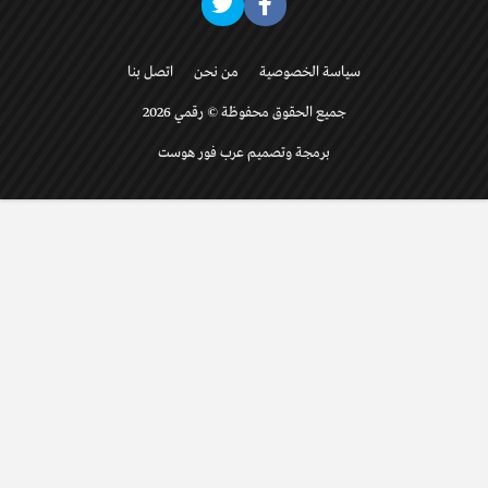
سياسة الخصوصية
من نحن
اتصل بنا
جميع الحقوق محفوظة © رقمي 2026
برمجة وتصميم عرب فور هوست