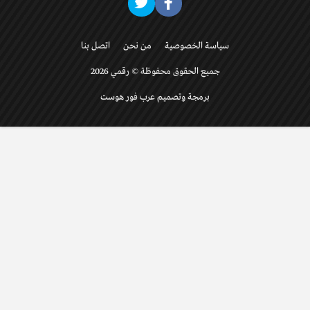
سياسة الخصوصية
من نحن
اتصل بنا
جميع الحقوق محفوظة © رقمي 2026
برمجة وتصميم عرب فور هوست