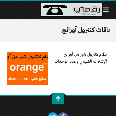
باقات كنترول أورانج
نظام كنترول شير من أورانج
الإشتراك الشهري وعدد الوحدات