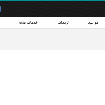
مواعيد
ترددات
خدمات عامة