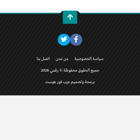
سياسة الخصوصية
من نحن
اتصل بنا
جميع الحقوق محفوظة © رقمي 2026
برمجة وتصميم عرب فور هوست