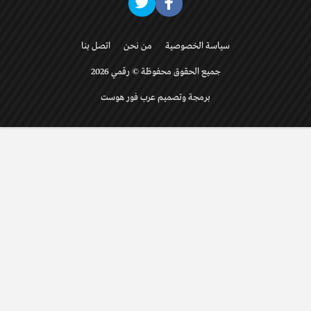
سياسة الخصوصية
من نحن
اتصل بنا
جميع الحقوق محفوظة © رقمي 2026
برمجة وتصميم عرب فور هوست