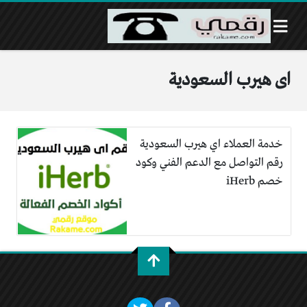
اى هيرب السعودية
خدمة العملاء اي هيرب السعودية
رقم التواصل مع الدعم الفني وكود
خصم iHerb