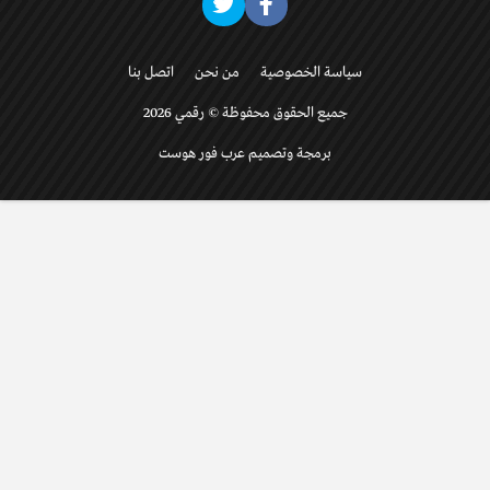
سياسة الخصوصية
من نحن
اتصل بنا
جميع الحقوق محفوظة © رقمي 2026
برمجة وتصميم عرب فور هوست