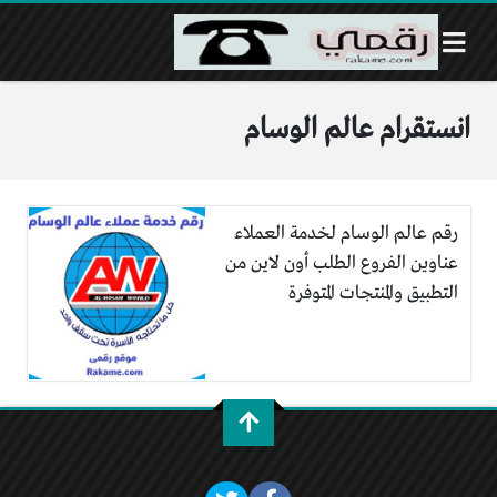
انستقرام عالم الوسام
رقم عالم الوسام لخدمة العملاء
عناوين الفروع الطلب أون لاين من
التطبيق والمنتجات المتوفرة