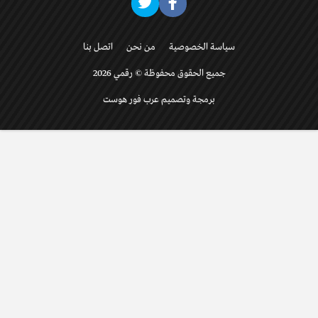
سياسة الخصوصية
من نحن
اتصل بنا
جميع الحقوق محفوظة © رقمي 2026
برمجة وتصميم عرب فور هوست