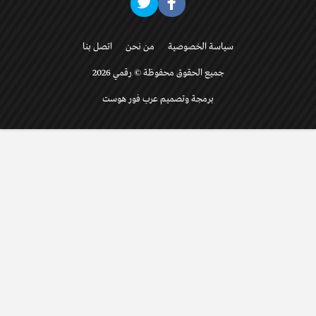
سياسة الخصوصية
من نحن
اتصل بنا
جميع الحقوق محفوظة © رقمي 2026
برمجة وتصميم عرب فور هوست