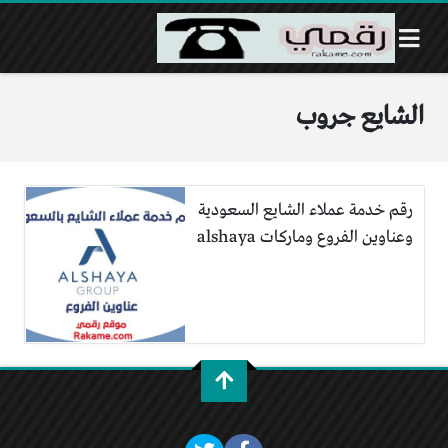
الشايع جروب
رقم خدمة عملاء الشايع السعودية
وعناوين الفروع وماركات alshaya