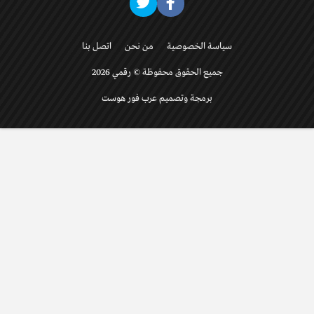
سياسة الخصوصية
من نحن
اتصل بنا
جميع الحقوق محفوظة © رقمي 2026
برمجة وتصميم عرب فور هوست