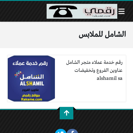
الشامل للملابس
رقم خدمة عملاء متجر الشامل
عناوين الفروع وتخفيضات
alshamil sa