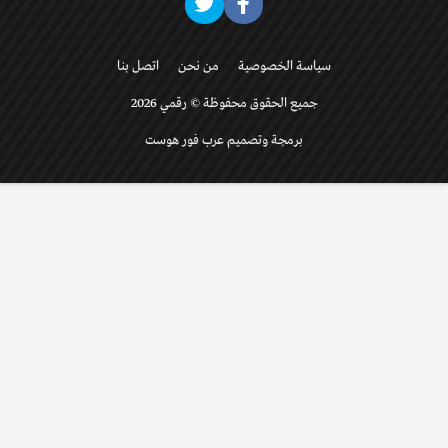
سياسة الخصوصية
من نحن
اتصل بنا
جميع الحقوق محفوظة © رقمي 2026
برمجة وتصميم عرب فور هوست