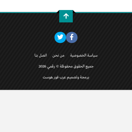
سياسة الخصوصية
من نحن
اتصل بنا
جميع الحقوق محفوظة © رقمي 2026
برمجة وتصميم عرب فور هوست