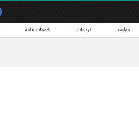
مواعيد
ترددات
خدمات عامة