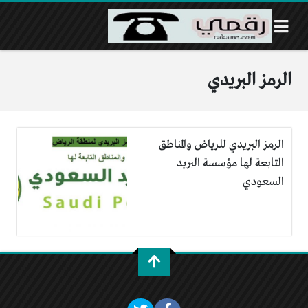
الرمز البريدي
الرمز البريدي للرياض والمناطق
التابعة لها مؤسسة البريد
السعودي