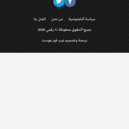
سياسة الخصوصية
من نحن
اتصل بنا
جميع الحقوق محفوظة © رقمي 2026
برمجة وتصميم عرب فور هوست