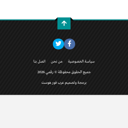
سياسة الخصوصية
من نحن
اتصل بنا
جميع الحقوق محفوظة © رقمي 2026
برمجة وتصميم عرب فور هوست