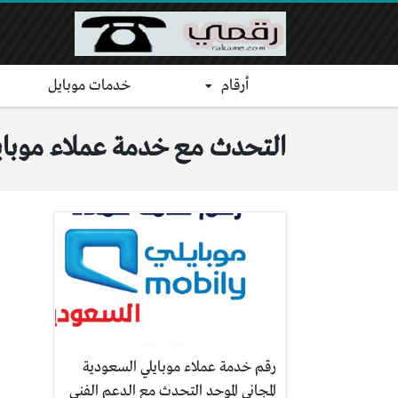
أرقام
خدمات موبايل
التحدث مع خدمة عملاء موباي
رقم خدمة عملاء موبايلي السعودية
المجاني الموحد التحدث مع الدعم الفني