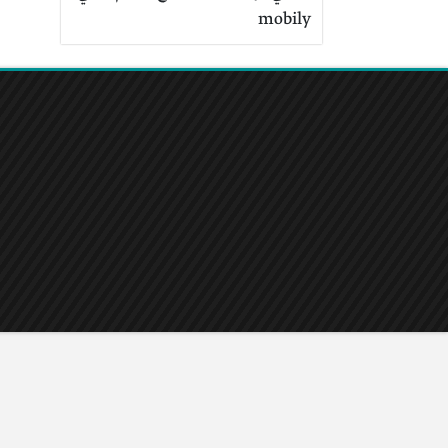
mobily