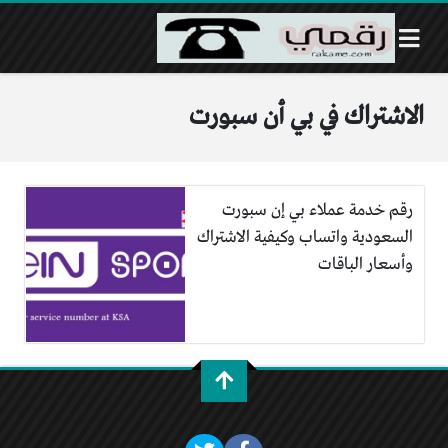
الاشتراك في بي أن سبورت
رقم خدمة عملاء بي إن سبورت
السعودية واتساب وكيفية الاشتراك
وأسعار الباقات