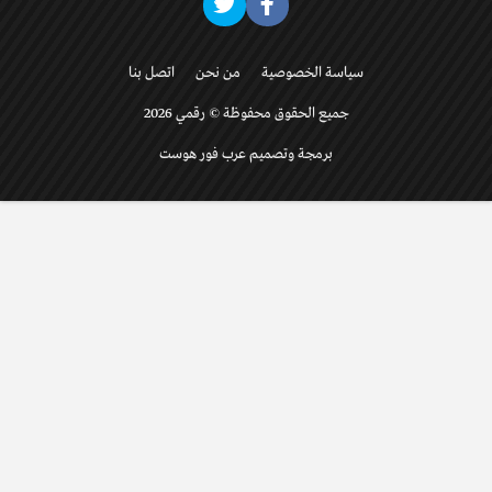
سياسة الخصوصية
من نحن
اتصل بنا
جميع الحقوق محفوظة © رقمي 2026
برمجة وتصميم عرب فور هوست