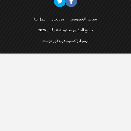
سياسة الخصوصية
من نحن
اتصل بنا
جميع الحقوق محفوظة © رقمي 2026
برمجة وتصميم عرب فور هوست