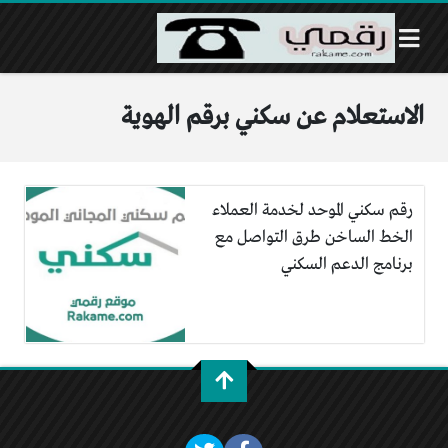
الاستعلام عن سكني برقم الهوية
رقم سكني الموحد لخدمة العملاء
الخط الساخن طرق التواصل مع
برنامج الدعم السكني