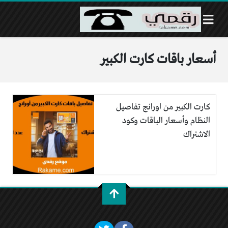
أسعار باقات كارت الكبير
كارت الكبير من اورانج تفاصيل
النظام وأسعار الباقات وكود
الاشتراك