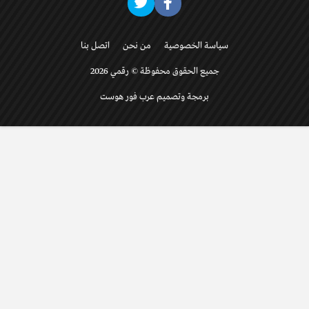
سياسة الخصوصية
من نحن
اتصل بنا
جميع الحقوق محفوظة © رقمي 2026
برمجة وتصميم عرب فور هوست