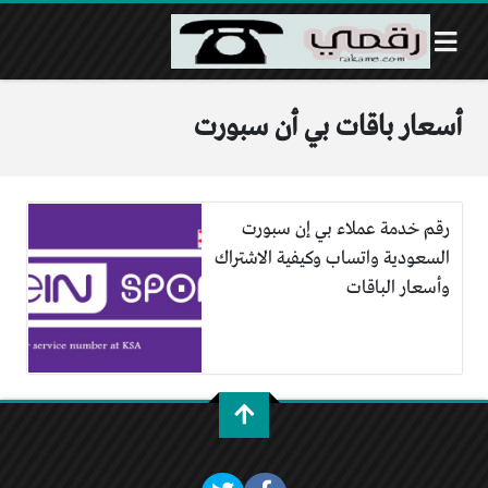
أسعار باقات بي أن سبورت
رقم خدمة عملاء بي إن سبورت
السعودية واتساب وكيفية الاشتراك
وأسعار الباقات