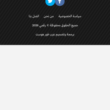
سياسة الخصوصية
من نحن
اتصل بنا
جميع الحقوق محفوظة © رقمي 2026
برمجة وتصميم عرب فور هوست