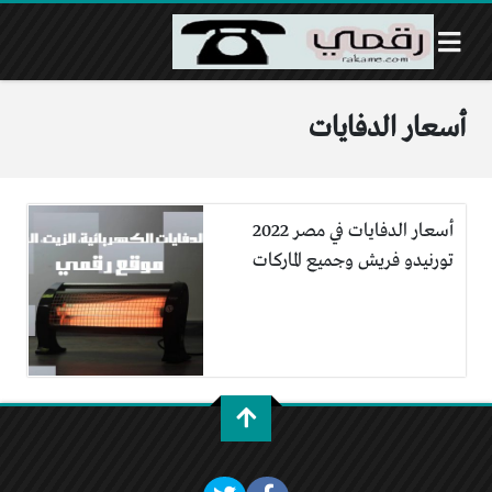
أسعار الدفايات
أسعار الدفايات في مصر 2022
تورنيدو فريش وجميع الماركات