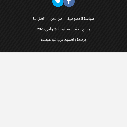
سياسة الخصوصية
من نحن
اتصل بنا
جميع الحقوق محفوظة © رقمي 2026
برمجة وتصميم عرب فور هوست