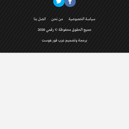
سياسة الخصوصية
من نحن
اتصل بنا
جميع الحقوق محفوظة © رقمي 2026
برمجة وتصميم عرب فور هوست