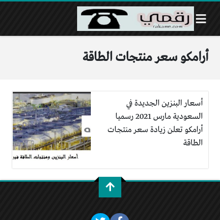
أرامكو سعر منتجات الطاقة
أسعار البنزين الجديدة في
السعودية مارس 2021 رسميا
أرامكو تعلن زيادة سعر منتجات
الطاقة