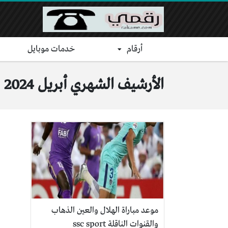
أرقام
خدمات موبايل
الأرشيف الشهري أبريل 2024
موعد مباراة الهلال والعين الذهاب
والقنوات الناقلة ssc sport