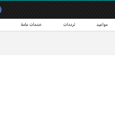
مواعيد
ترددات
خدمات عامة