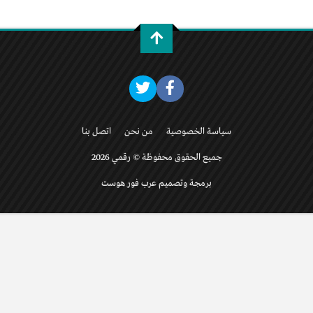
سياسة الخصوصية
من نحن
اتصل بنا
جميع الحقوق محفوظة © رقمي 2026
برمجة وتصميم عرب فور هوست