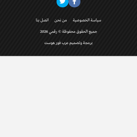
سياسة الخصوصية
من نحن
اتصل بنا
جميع الحقوق محفوظة © رقمي 2026
برمجة وتصميم عرب فور هوست