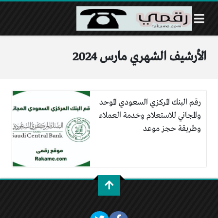
الأرشيف الشهري مارس 2024
رقم البنك المركزي السعودي الموحد
والمجاني للاستعلام وخدمة العملاء
وطريقة حجز موعد