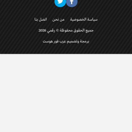
سياسة الخصوصية
من نحن
اتصل بنا
جميع الحقوق محفوظة © رقمي 2026
برمجة وتصميم عرب فور هوست