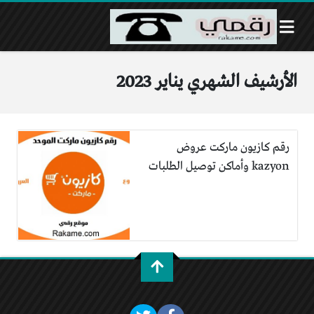
الأرشيف الشهري يناير 2023
رقم كازيون ماركت عروض
kazyon وأماكن توصيل الطلبات