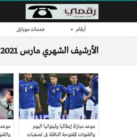
أرقام
خدمات موبايل
الأرشيف الشهري مارس 2021
موعد مباراة إيطاليا وليتوانيا اليوم
موعد م
والقنوات المفتوحة الناقلة في تصفيات
والقنو