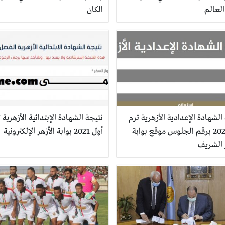
لعالم
الكان
الشهادة الإعدادية الأزهرية ترم
نتيجة الشهادة الإبتدائية الأزهرية 
أول 2021 برقم الجلوس موقع بوابة
أول 2021 بوابة الأزهر الإلكترونية
 الشريف