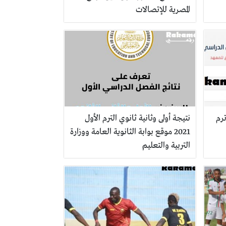
المصرية للإتصالات
ترم
نتيجة أولى وثانية ثانوي الترم الأول
2021 موقع بوابة الثانوية العامة ووزارة
التربية والتعليم