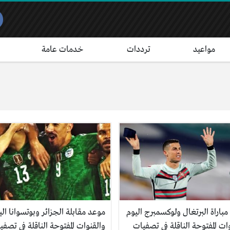
مواعيد
ترددات
خدمات عامة
باراة البرتغال ولوكسمبرج اليوم
موعد مقابلة الجزائر وبوتسوانا الي
ات المفتوحة الناقلة في تصفيات
والقنوات المفتوحة الناقلة في تصفي