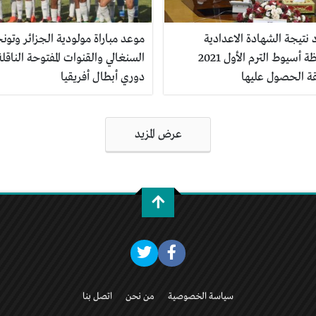
 نتيجة الشهادة الاعدادية
موعد مباراة مولودية الجزائر وتون
محافظة أسيوط الترم الأول 2021
السنغالي والقنوات المفتوحة الناقلة
ة الحصول عليها
دوري أبطال أفريقيا
عرض المزيد
سياسة الخصوصية
من نحن
اتصل بنا