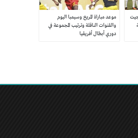
جيت
موعد مباراة المريخ وسيمبا اليوم
والقنوات الناقلة وترتيب المجموعة في
دوري أبطال أفريقيا