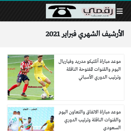
الأرشيف الشهري فبراير 2021
موعد مباراة أتلتيكو مدريد وفياريال
اليوم والقنوات المفتوحة الناقلة
وترتيب الدوري الأسباني
موعد مباراة الاتفاق والتعاون اليوم
والقنوات الناقلة وترتيب الدوري
السعودي