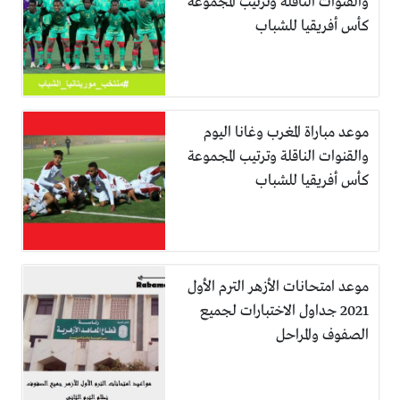
والقنوات الناقلة وترتيب المجموعة
كأس أفريقيا للشباب
موعد مباراة المغرب وغانا اليوم
والقنوات الناقلة وترتيب المجموعة
كأس أفريقيا للشباب
موعد امتحانات الأزهر الترم الأول
2021 جداول الاختبارات لجميع
الصفوف والمراحل