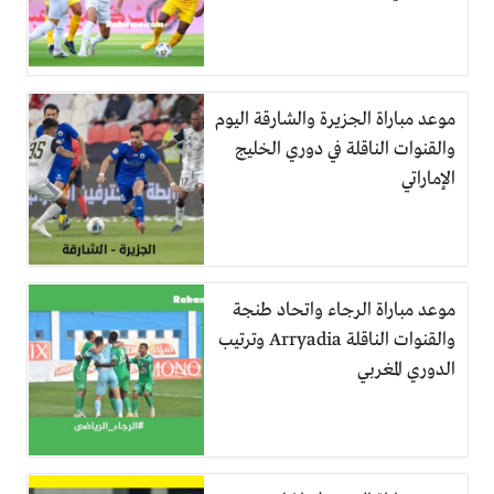
موعد مباراة الجزيرة والشارقة اليوم
والقنوات الناقلة في دوري الخليج
الإماراتي
موعد مباراة الرجاء واتحاد طنجة
والقنوات الناقلة Arryadia وترتيب
الدوري المغربي