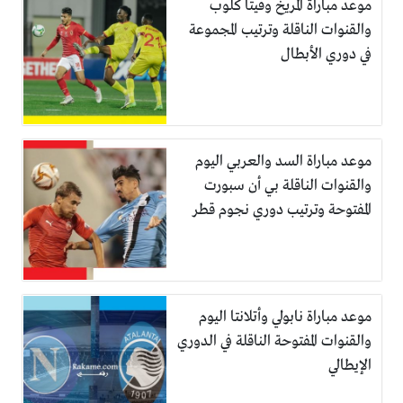
موعد مباراة المريخ وفيتا كلوب
والقنوات الناقلة وترتيب المجموعة
في دوري الأبطال
موعد مباراة السد والعربي اليوم
والقنوات الناقلة بي أن سبورت
المفتوحة وترتيب دوري نجوم قطر
موعد مباراة نابولي وأتلانتا اليوم
والقنوات المفتوحة الناقلة في الدوري
الإيطالي