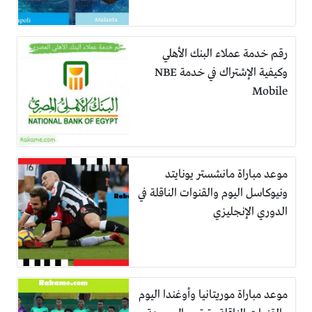
رقم خدمة عملاء البنك الأهلي
وكيفية الإشتراك في خدمة NBE
Mobile
موعد مباراة مانشستر يونايتد
ونيوكاسل اليوم والقنوات الناقلة في
الدوري الإنجليزي
موعد مباراة موريتانيا وأوغندا اليوم