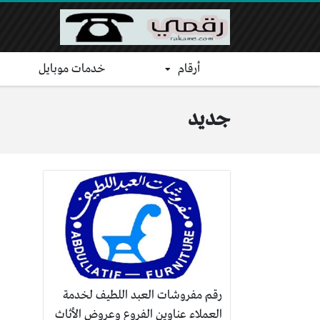
أرقام
خدمات موبايل
جديد
رقم مفروشات العبد اللطيف لخدمة
العملاء عناوين الفروع وعروض الأثاث