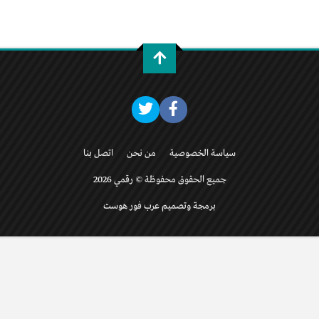
سياسة الخصوصية
من نحن
اتصل بنا
جميع الحقوق محفوظة © رقمي 2026
برمجة وتصميم عرب فور هوست