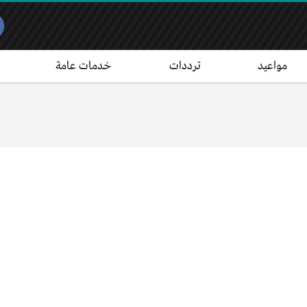
مواعيد
ترددات
خدمات عامة