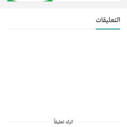
التعليقات
اترك تعليقاً