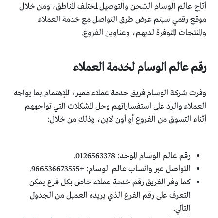
أتاح عالم الوسام الشحن والتوصيل لمختلف المناطق، ومن خلال
موقع رقمي سيتم عرض طرق التواصل مع خدمة العملاء
والمنتجات المتوفرة لديهم، وعناوين الفروع.
رقم عالم الوسام لخدمة العملاء
وفرت شركة الوسام فريق خدمة عملاء مميز، للإهتمام بما يواجه
العملاء والرد على استفساراتهم وحل المشكلات التي تواجههم
أثناء التسوق من الفروع أو أون لاين، وذلك من خلال:
رقم عالم الوسام الموحد: 0126563378.
التواصل عبر واتساب عالم الوسام: +966536673555.
كما وفر الفريق رقم خدمة عملاء خاص بكل فرع يمكن
التعرف على رقم الفرع الذي يريده العميل من الجدول
التالي.