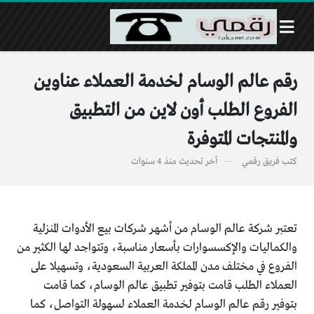
رقم عالم الوسام لخدمة العملاء عناوين
الفروع الطلب أون لاين من التطبيق
والمنتجات المتوفرة
كتب
فريق رقمي
آخر تحديث
منذ 4 سنوات
تعتبر شركة عالم الوسام من أشهر شركات بيع الأدوات المنزلية
والكماليات والإكسسوارات بأسعار مناسبة، وتتواجد لها الكثير من
الفروع في مختلف مدن المملكة العربية السعودية، وتسهيلا على
العملاء الطلب قامت بتوفير تطبيق عالم الوسام، كما قامت
بتوفير رقم عالم الوسام لخدمة العملاء لسهولة التواصل، كما