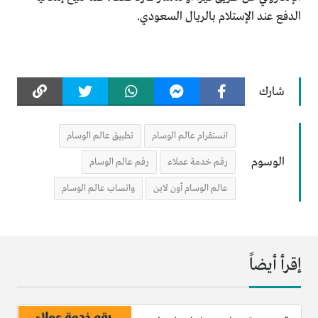
الدفع عند الإستلام بالريال السعودي.
شارك
انستقرام عالم الوسام
تطبيق عالم الوسام
الوسوم
رقم خدمة عملاء
رقم عالم الوسام
عالم الوسام أون لاين
واتساب عالم الوسام
إقرأ أيضاً