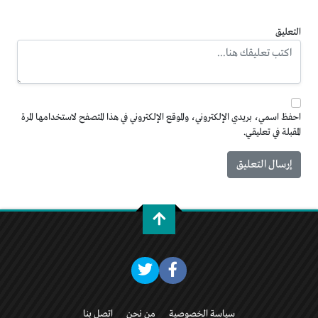
التعليق
احفظ اسمي، بريدي الإلكتروني، والموقع الإلكتروني في هذا المتصفح لاستخدامها المرة
المقبلة في تعليقي.
سياسة الخصوصية
من نحن
اتصل بنا